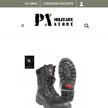
CHI SIAMO
CONDIZIONI D'ACQUISTO