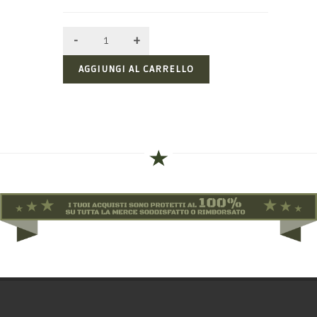
AGGIUNGI AL CARRELLO