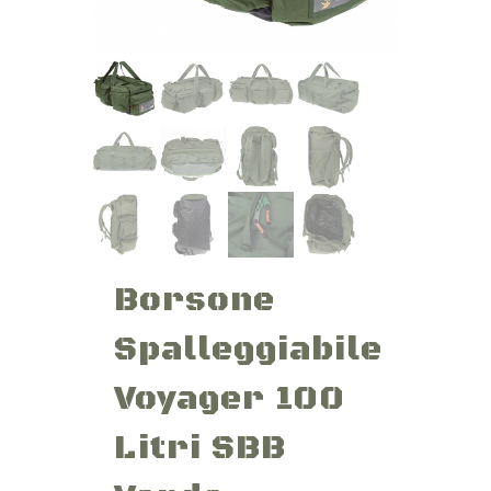
Borsone
Spalleggiabile
Voyager 100
Litri SBB