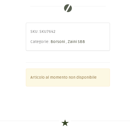
SKU:
SKU7642
Categorie:
Borsoni
,
Zaini SBB
Articolo al momento non disponibile