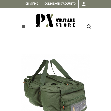
CHI SIAMO
CONDIZIONI D'ACQUISTO