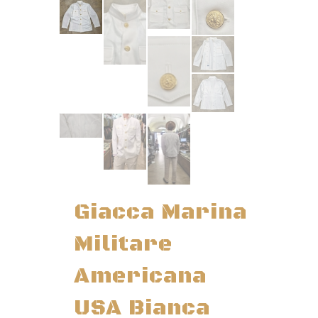
Giacca Marina
Militare
Americana
USA Bianca