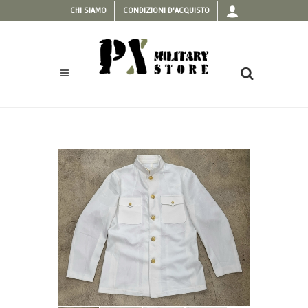
CHI SIAMO
CONDIZIONI D'ACQUISTO