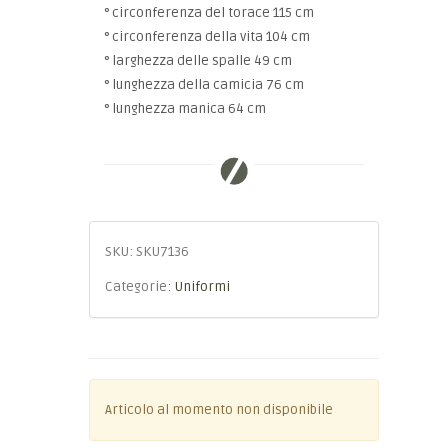
° circonferenza del torace 115 cm
° circonferenza della vita 104 cm
° larghezza delle spalle 49 cm
° lunghezza della camicia 76 cm
° lunghezza manica 64 cm
SKU:
SKU7136
Categorie:
Uniformi
Articolo al momento non disponibile