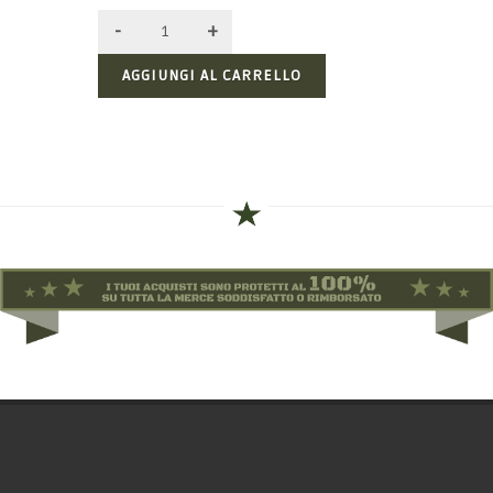
AGGIUNGI AL CARRELLO