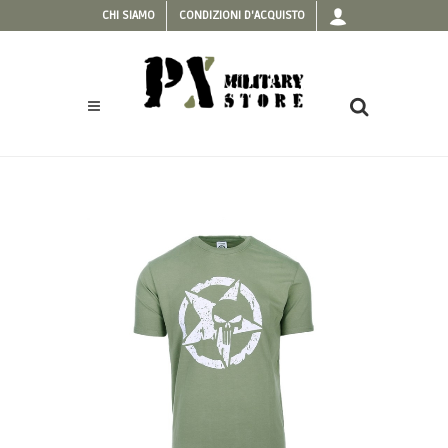
CHI SIAMO
CONDIZIONI D'ACQUISTO