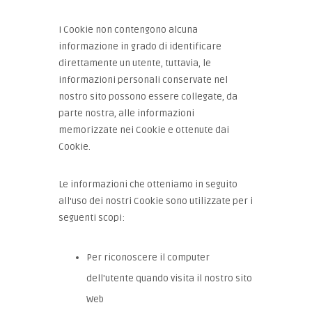
I Cookie non contengono alcuna
informazione in grado di identificare
direttamente un utente, tuttavia, le
informazioni personali conservate nel
nostro sito possono essere collegate, da
parte nostra, alle informazioni
memorizzate nei Cookie e ottenute dai
Cookie.
Le informazioni che otteniamo in seguito
all'uso dei nostri Cookie sono utilizzate per i
seguenti scopi:
Per riconoscere il computer
dell'utente quando visita il nostro sito
Web