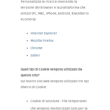
Personalizza la ricerca inserendo la
versione del browser e la piattaforma che
utilizzi (PC, MAC, iPhone, Android, BlackBerry
eccetera).
Internet Explorer
Mozilla Firefox
Chrome
Safari
Quali tipi di Cookie vengono utilizzati da
questo sito?
Sul nostro sito Web vengono utilizzati tre tipi
diversi di Cookie:
Cookie di sessione - File temporanei
che vengono memorizzati solo per la