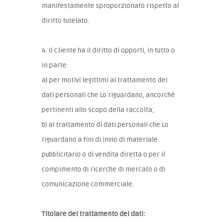
manifestamente sproporzionato rispetto al
diritto tutelato.
4. Il Cliente ha il diritto di opporti, in tutto o
in parte:
a) per motivi legittimi al trattamento dei
dati personali che Lo riguardano, ancorché
pertinenti allo scopo della raccolta;
b) al trattamento di dati personali che Lo
riguardano a fini di invio di materiale
pubblicitario o di vendita diretta o per il
compimento di ricerche di mercato o di
comunicazione commerciale.
Titolare del trattamento dei dati: