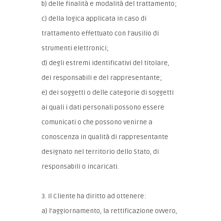
b) delle finalità e modalità del trattamento;
c) della logica applicata in caso di
trattamento effettuato con l'ausilio di
strumenti elettronici;
d) degli estremi identificativi del titolare,
dei responsabili e del rappresentante;
e) dei soggetti o delle categorie di soggetti
ai quali i dati personali possono essere
comunicati o che possono venirne a
conoscenza in qualità di rappresentante
designato nel territorio dello Stato, di
responsabili o incaricati.
3. Il Cliente ha diritto ad ottenere:
a) l'aggiornamento, la rettificazione ovvero,