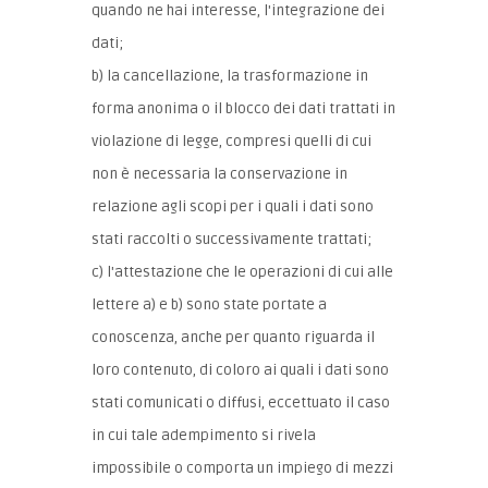
quando ne hai interesse, l'integrazione dei
dati;
b) la cancellazione, la trasformazione in
forma anonima o il blocco dei dati trattati in
violazione di legge, compresi quelli di cui
non è necessaria la conservazione in
relazione agli scopi per i quali i dati sono
stati raccolti o successivamente trattati;
c) l'attestazione che le operazioni di cui alle
lettere a) e b) sono state portate a
conoscenza, anche per quanto riguarda il
loro contenuto, di coloro ai quali i dati sono
stati comunicati o diffusi, eccettuato il caso
in cui tale adempimento si rivela
impossibile o comporta un impiego di mezzi