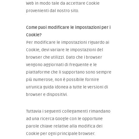
Web in modo tale da accettare Cookie
provenienti dal nostro sito.
Come puoi modificare le impostazioni per i
Cookie?
Per modificare le impostazioni riguardo ai
Cookie, devi variare le impostazioni del
browser che utilizzi. Dato che i browser
vengono aggiornati di frequente e le
piattaforme che li supportano sono sempre
più numerose, non è possibile fornire
un'unica guida idonea a tutte le versioni di
browser e dispositivi.
Tuttavia i seguenti collegamenti rimandano
ad una ricerca Google con le opportune
parole chiave relative alla modifica dei
Cookie per ogni principale browser.