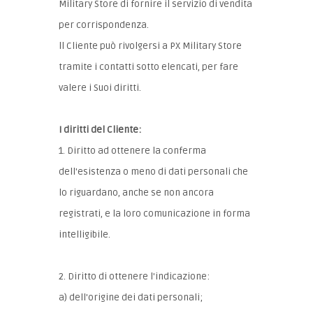
Military Store di fornire il servizio di vendita
per corrispondenza.
ll Cliente può rivolgersi a PX Military Store
tramite i contatti sotto elencati, per fare
valere i Suoi diritti.
I diritti del Cliente:
1. Diritto ad ottenere la conferma
dell'esistenza o meno di dati personali che
lo riguardano, anche se non ancora
registrati, e la loro comunicazione in forma
intelligibile.
2. Diritto di ottenere l'indicazione:
a) dell'origine dei dati personali;