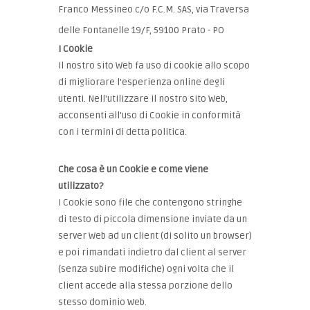
Franco Messineo c/o F.C.M. SAS, via Traversa
delle Fontanelle 19/F, 59100 Prato - PO
I Cookie
Il nostro sito Web fa uso di cookie allo scopo
di migliorare l'esperienza online degli
utenti. Nell'utilizzare il nostro sito Web,
acconsenti all'uso di Cookie in conformità
con i termini di detta politica.
Che cosa è un Cookie e come viene
utilizzato?
I Cookie sono file che contengono stringhe
di testo di piccola dimensione inviate da un
server Web ad un client (di solito un browser)
e poi rimandati indietro dal client al server
(senza subire modifiche) ogni volta che il
client accede alla stessa porzione dello
stesso dominio Web.