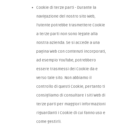
Cookie di terze parti - Durante la
navigazione del nostro sito Web,
l'utente potrebbe trasmettere Cookie
a terze parti non sono legate alla
nostra azienda. Se si accede a una
pagina Web con contenuti incorporati,
ad esempio YouTube, potrebbero
essere trasmessi dei Cookie da e
verso tale sito. Non abbiamo il
controllo di questi Cookie, pertanto ti
consigliamo di consultare i siti Web di
terze parti per maggiori informazioni
riguardanti i Cookie di cui fanno uso e
come gestirli.