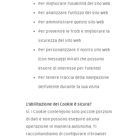
Per migliorare l'usabilità del sito Web
Per analizzare l'utilizzo del sito Web
Per amministrare questo sito Web
Per prevenire le frodi e migliorare la
sicurezza del sito Web
Per personalizzare il nostro sito Web
(con messaggi mirati che possono
essere di interesse per l'utente)
Per tenere traccia della navigazione
dell'utente durante la sua visita
L'abilitazione dei Cookie è sicura?
Sì. I Cookie contengono solo piccole porzioni
di dati e non possono eseguire alcuna
operazione in maniera autonoma. Ti
raccomandiamo di configurare il browser