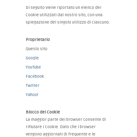
Di seguito viene riportato un elenco dei
Cookie utilizzati dal nostro sito, con una
spiegazione del singolo utilizzo di ciascuno.
Proprietario
Questo sito
Google
YouTube
Facebook
Twitter
Yahoo!
Blocco dei Cookie
La maggior parte dei browser consente di
rifiutare i Cookie. Dato che i browser
vengono aggiornati di frequente e le