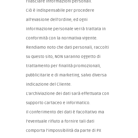
rilasciare informazioni personali.
Ciò è indispensabile per procedere
all'evasione dell'ordine, ed ogni
informazione personale verrà trattata in
conformità con la normativa vigente.
Rendiamo noto che dati personali, raccolti
su questo sito, NON saranno oggetto di
trattamento per finalità promozionali,
pubblicitarie e di marketing, salvo diversa
indicazione del Cliente.
L'archiviazione dei dati sarà effettuata con
supporto cartaceo e informatico.
Il conferimento dei dati è facoltativo ma
l'eventuale rifiuto a fornire tali dati
comporta l'impossibilità da parte di PX