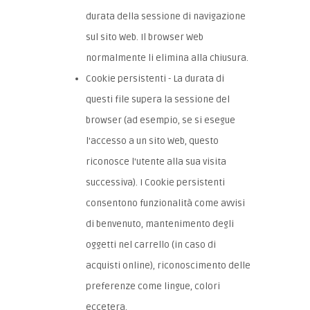
durata della sessione di navigazione
sul sito Web. Il browser Web
normalmente li elimina alla chiusura.
Cookie persistenti - La durata di
questi file supera la sessione del
browser (ad esempio, se si esegue
l'accesso a un sito Web, questo
riconosce l'utente alla sua visita
successiva). I Cookie persistenti
consentono funzionalità come avvisi
di benvenuto, mantenimento degli
oggetti nel carrello (in caso di
acquisti online), riconoscimento delle
preferenze come lingue, colori
eccetera.