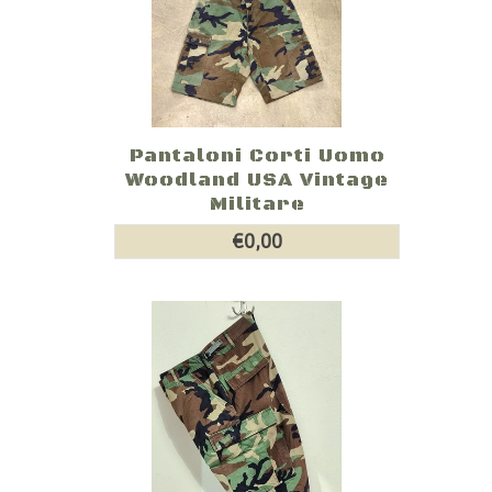
Pantaloni Corti Uomo
Woodland USA Vintage
Militare
€0,00