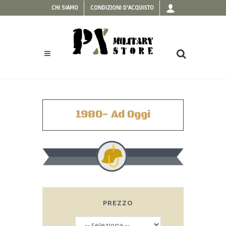
CHI SIAMO
CONDIZIONI D'ACQUISTO
1980- Ad Oggi
PREZZO