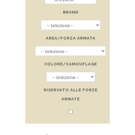
BRAND
AREA/FORZA ARMATA
COLORE/CAMOUFLAGE
RISERVATO ALLE FORZE
ARMATE