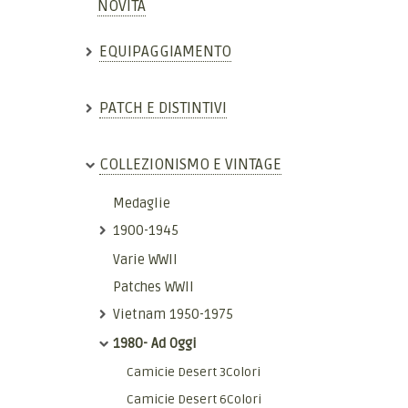
NOVITÀ
EQUIPAGGIAMENTO
PATCH E DISTINTIVI
COLLEZIONISMO E VINTAGE
Medaglie
1900-1945
Varie WWII
Patches WWII
Vietnam 1950-1975
1980- Ad Oggi
Camicie Desert 3Colori
Camicie Desert 6Colori