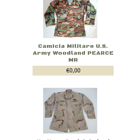
Camicia Militare U.S.
Army Woodland PEARCE
MR
€0,00