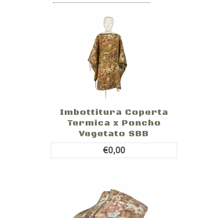
Imbottitura Coperta
Termica x Poncho
Vegetato SBB
€0,00