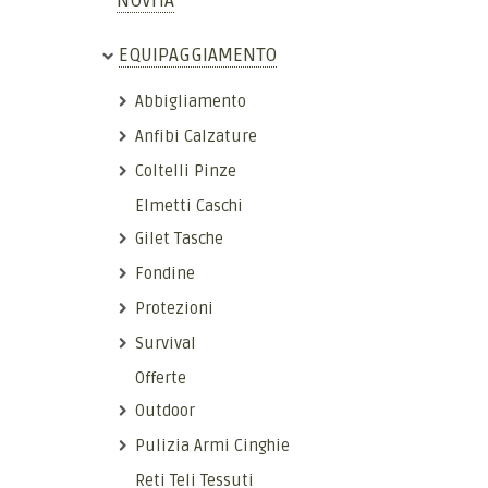
NOVITÀ
EQUIPAGGIAMENTO
Abbigliamento
Anfibi Calzature
Coltelli Pinze
Elmetti Caschi
Gilet Tasche
Fondine
Protezioni
Survival
Offerte
Outdoor
Pulizia Armi Cinghie
Reti Teli Tessuti