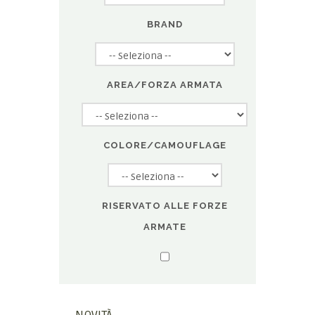
BRAND
AREA/FORZA ARMATA
COLORE/CAMOUFLAGE
RISERVATO ALLE FORZE
ARMATE