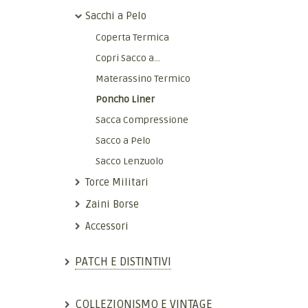
Sacchi a Pelo
Coperta Termica
Copri Sacco a...
Materassino Termico
Poncho Liner
Sacca Compressione
Sacco a Pelo
Sacco Lenzuolo
Torce Militari
Zaini Borse
Accessori
PATCH E DISTINTIVI
COLLEZIONISMO E VINTAGE