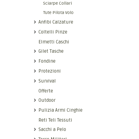
Sciarpe Collari
Tute Pilota Volo
Anfibi Calzature
Coltelli Pinze
Elmetti Caschi
Gilet Tasche
Fondine
Protezioni
Survival
Offerte
Outdoor
Pulizia Armi Cinghie
Reti Teli Tessuti
Sacchi a Pelo