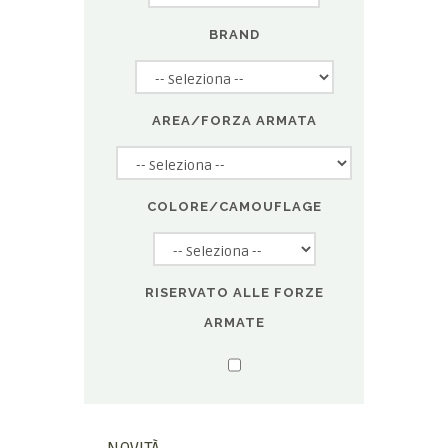
BRAND
AREA/FORZA ARMATA
COLORE/CAMOUFLAGE
RISERVATO ALLE FORZE
ARMATE