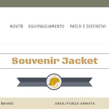
NOVITÀ
EQUIPAGGIAMENTO
PATCH E DISTINTIVI
Souvenir Jacket
BRAND
AREA/FORZA ARMATA