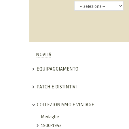
NOVITÀ
EQUIPAGGIAMENTO
PATCH E DISTINTIVI
COLLEZIONISMO E VINTAGE
Medaglie
1900-1945