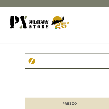
PREZZO