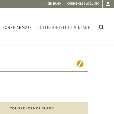
CHI SIAMO
CONDIZIONI D'ACQUISTO
FORZE ARMATE
COLLEZIONISMO E VINTAGE
COLORE/CAMOUFLAGE