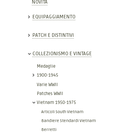
NOVITÀ
EQUIPAGGIAMENTO
PATCH E DISTINTIVI
COLLEZIONISMO E VINTAGE
Medaglie
1900-1945
Varie WWII
Patches WWII
Vietnam 1950-1975
Articoli South Vietnam
Bandiere Stendardi Vietnam
Berretti