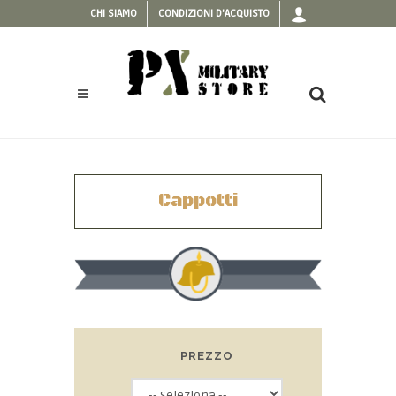
CHI SIAMO
CONDIZIONI D'ACQUISTO
Cappotti
PREZZO