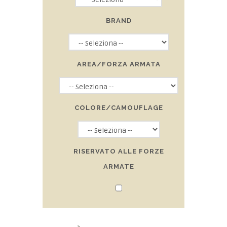
BRAND
AREA/FORZA ARMATA
COLORE/CAMOUFLAGE
RISERVATO ALLE FORZE
ARMATE