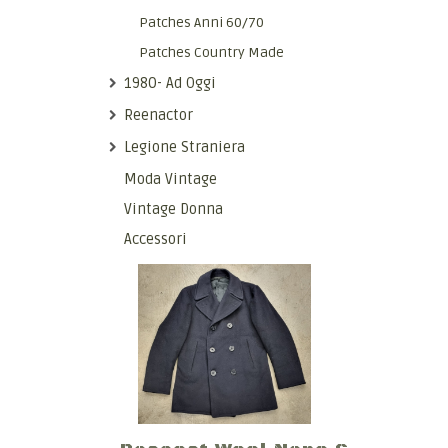
Patches Anni 60/70
Patches Country Made
1980- Ad Oggi
Reenactor
Legione Straniera
Moda Vintage
Vintage Donna
Accessori