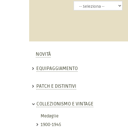
NOVITÀ
EQUIPAGGIAMENTO
PATCH E DISTINTIVI
COLLEZIONISMO E VINTAGE
Medaglie
1900-1945