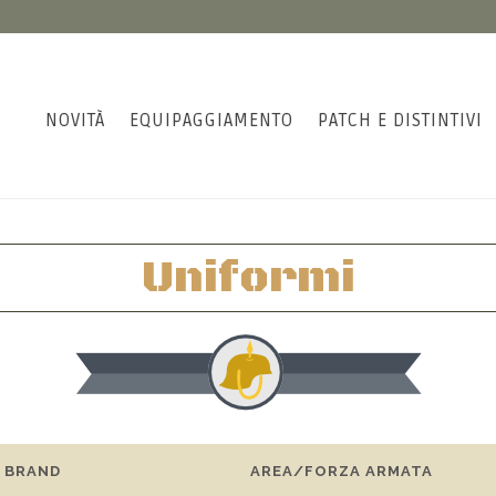
NOVITÀ
EQUIPAGGIAMENTO
PATCH E DISTINTIVI
Uniformi
BRAND
AREA/FORZA ARMATA