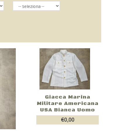
Giacca Marina
Militare Americana
USA Bianca Uomo
€0,00