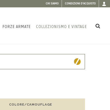
CHI SIAMO
CONDIZIONI D'ACQUISTO
FORZE ARMATE
COLLEZIONISMO E VINTAGE
COLORE/CAMOUFLAGE