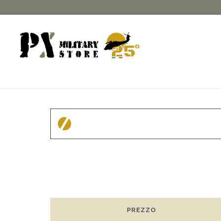
PREZZO