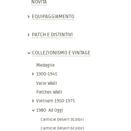
NOVITÀ
EQUIPAGGIAMENTO
PATCH E DISTINTIVI
COLLEZIONISMO E VINTAGE
Medaglie
1900-1945
Varie WWII
Patches WWII
Vietnam 1950-1975
1980- Ad Oggi
Camicie Desert 3Colori
Camicie Desert 6Colori