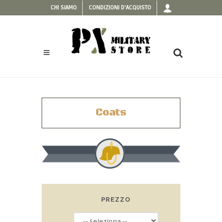
CHI SIAMO
CONDIZIONI D'ACQUISTO
Coats
PREZZO