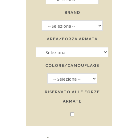
BRAND
AREA/FORZA ARMATA
COLORE/CAMOUFLAGE
RISERVATO ALLE FORZE
ARMATE