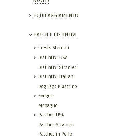
NOVITÀ
EQUIPAGGIAMENTO
PATCH E DISTINTIVI
Crests Stemmi
Distintivi USA
Distintivi Stranieri
Distintivi Italiani
Dog Tags Piastrine
Gadgets
Medaglie
Patches USA
Patches Stranieri
Patches in Pelle