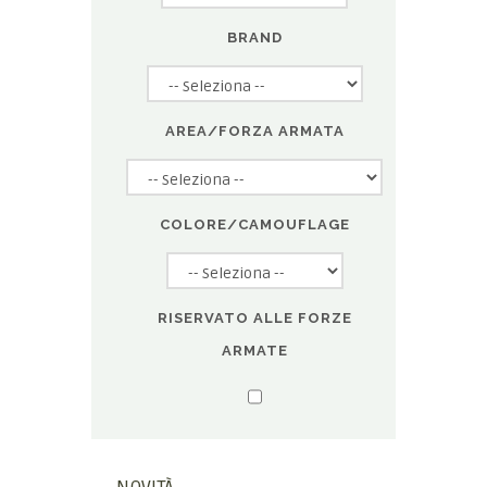
BRAND
AREA/FORZA ARMATA
COLORE/CAMOUFLAGE
RISERVATO ALLE FORZE
ARMATE