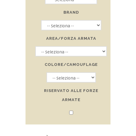
BRAND
AREA/FORZA ARMATA
COLORE/CAMOUFLAGE
RISERVATO ALLE FORZE
ARMATE