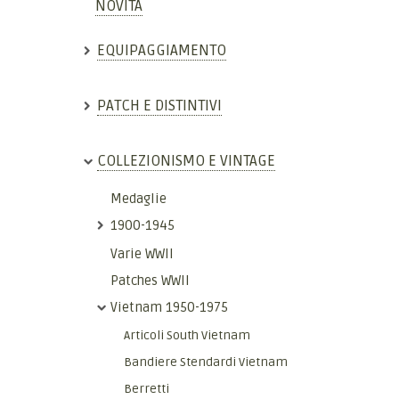
NOVITÀ
EQUIPAGGIAMENTO
PATCH E DISTINTIVI
COLLEZIONISMO E VINTAGE
Medaglie
1900-1945
Varie WWII
Patches WWII
Vietnam 1950-1975
Articoli South Vietnam
Bandiere Stendardi Vietnam
Berretti