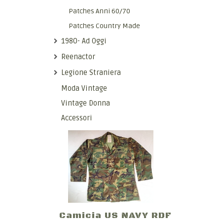
Patches Anni 60/70
Patches Country Made
1980- Ad Oggi
Reenactor
Legione Straniera
Moda Vintage
Vintage Donna
Accessori
Camicia US NAVY RDF