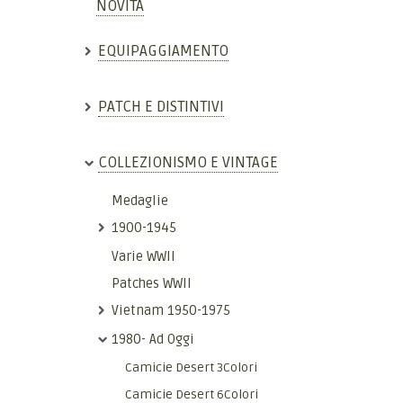
NOVITÀ
EQUIPAGGIAMENTO
PATCH E DISTINTIVI
COLLEZIONISMO E VINTAGE
Medaglie
1900-1945
Varie WWII
Patches WWII
Vietnam 1950-1975
1980- Ad Oggi
Camicie Desert 3Colori
Camicie Desert 6Colori