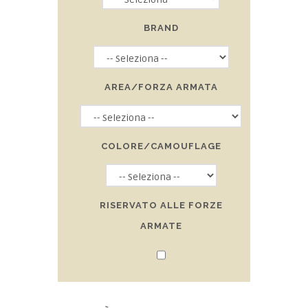
BRAND
AREA/FORZA ARMATA
COLORE/CAMOUFLAGE
RISERVATO ALLE FORZE
ARMATE