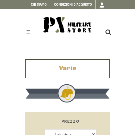
CHI SIAMO
CONDIZIONI D'ACQUISTO
Varie
PREZZO