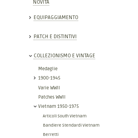
NOVITÀ
EQUIPAGGIAMENTO
PATCH E DISTINTIVI
COLLEZIONISMO E VINTAGE
Medaglie
1900-1945
Varie WWII
Patches WWII
Vietnam 1950-1975
Articoli South Vietnam
Bandiere Stendardi Vietnam
Berretti