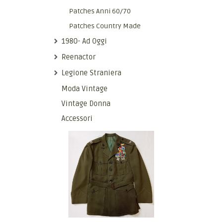
Patches Anni 60/70
Patches Country Made
1980- Ad Oggi
Reenactor
Legione Straniera
Moda Vintage
Vintage Donna
Accessori