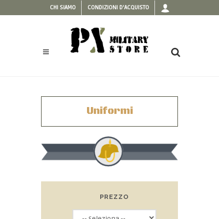
CHI SIAMO
CONDIZIONI D'ACQUISTO
Uniformi
PREZZO