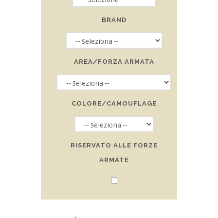
BRAND
AREA/FORZA ARMATA
COLORE/CAMOUFLAGE
RISERVATO ALLE FORZE
ARMATE