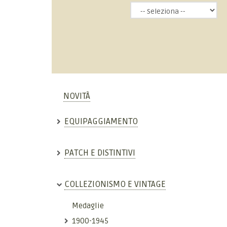
NOVITÀ
EQUIPAGGIAMENTO
PATCH E DISTINTIVI
COLLEZIONISMO E VINTAGE
Medaglie
1900-1945