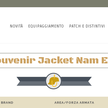
NOVITÀ
EQUIPAGGIAMENTO
PATCH E DISTINTIVI
uvenir Jacket Nam 
BRAND
AREA/FORZA ARMATA