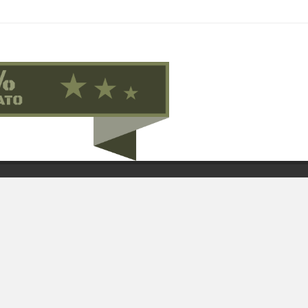
Contattaci su Facebook