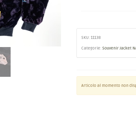
SKU:
11138
Categorie:
Souvenir Jacket 
Articolo al momento non dis