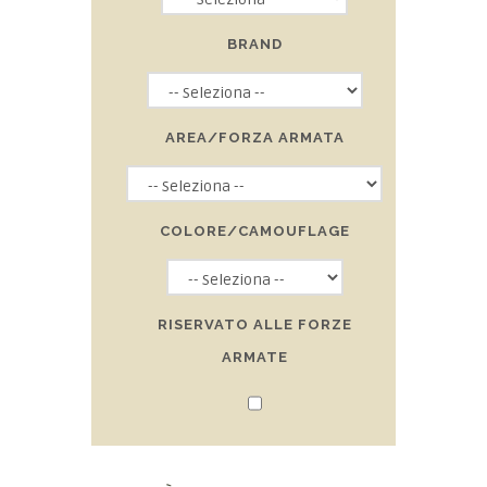
BRAND
AREA/FORZA ARMATA
COLORE/CAMOUFLAGE
RISERVATO ALLE FORZE
ARMATE