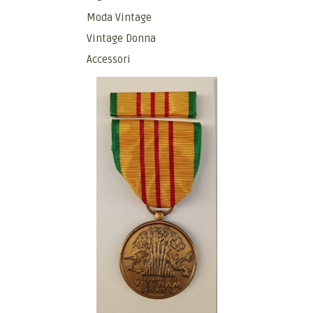
Moda Vintage
Vintage Donna
Accessori