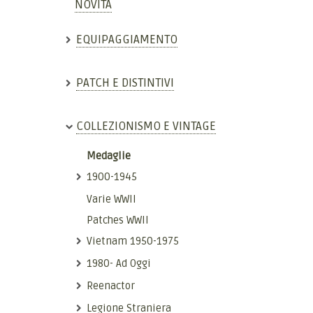
NOVITÀ
EQUIPAGGIAMENTO
PATCH E DISTINTIVI
COLLEZIONISMO E VINTAGE
Medaglie
1900-1945
Varie WWII
Patches WWII
Vietnam 1950-1975
1980- Ad Oggi
Reenactor
Legione Straniera