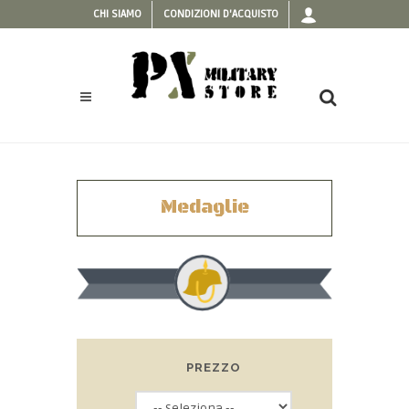
CHI SIAMO
CONDIZIONI D'ACQUISTO
Medaglie
PREZZO