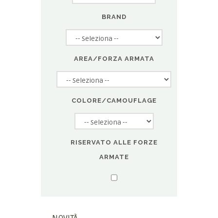
BRAND
AREA/FORZA ARMATA
COLORE/CAMOUFLAGE
RISERVATO ALLE FORZE
ARMATE