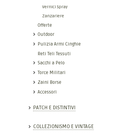
Vernici Spray
Zanzariere
Offerte
Outdoor
Pulizia Armi Cinghie
Reti Teli Tessuti
Sacchi a Pelo
Torce Militari
Zaini Borse
Accessori
PATCH E DISTINTIVI
COLLEZIONISMO E VINTAGE