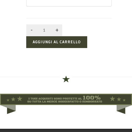
AGGIUNGI AL CARRELLO