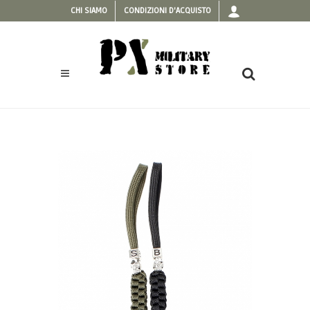
CHI SIAMO
CONDIZIONI D'ACQUISTO