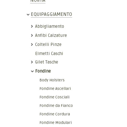
NOVITÀ
EQUIPAGGIAMENTO
Abbigliamento
Anfibi Calzature
Coltelli Pinze
Elmetti Caschi
Gilet Tasche
Fondine
Body Holsters
Fondine Ascellari
Fondine Cosciali
Fondine da Fianco
Fondine Cordura
Fondine Modulari