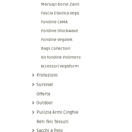
Marsupi Borse Zaini
Fascia Elastica Vega
Fondine CAMA
Fondine Shockwave
Fondine Vegatek
Bags Collection
Kit fondine Polimero
Accessori Vegaform
Protezioni
Survival
Offerte
Outdoor
Pulizia Armi Cinghie
Reti Teli Tessuti
Sacchi a Pelo