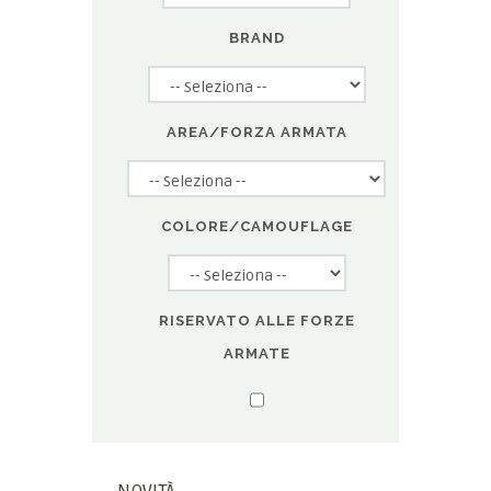
BRAND
AREA/FORZA ARMATA
COLORE/CAMOUFLAGE
RISERVATO ALLE FORZE
ARMATE