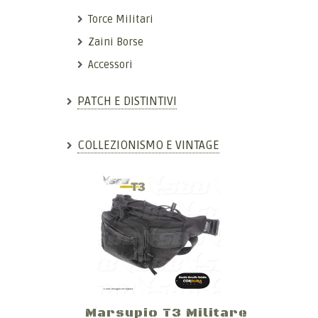
Torce Militari
Zaini Borse
Accessori
PATCH E DISTINTIVI
COLLEZIONISMO E VINTAGE
Marsupio T3 Militare