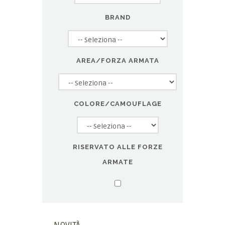
BRAND
AREA/FORZA ARMATA
COLORE/CAMOUFLAGE
RISERVATO ALLE FORZE
ARMATE