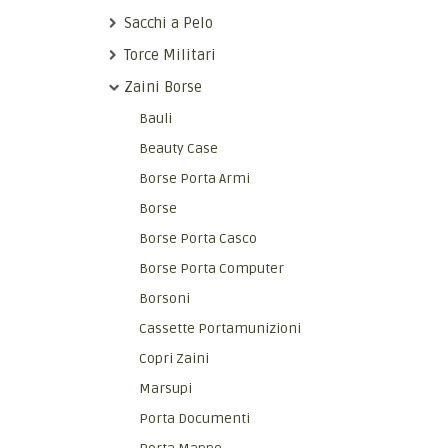
Sacchi a Pelo
Torce Militari
Zaini Borse
Bauli
Beauty Case
Borse Porta Armi
Borse
Borse Porta Casco
Borse Porta Computer
Borsoni
Cassette Portamunizioni
Copri Zaini
Marsupi
Porta Documenti