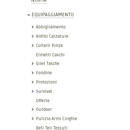
NOVITÀ
EQUIPAGGIAMENTO
Abbigliamento
Anfibi Calzature
Coltelli Pinze
Elmetti Caschi
Gilet Tasche
Fondine
Protezioni
Survival
Offerte
Outdoor
Pulizia Armi Cinghie
Reti Teli Tessuti