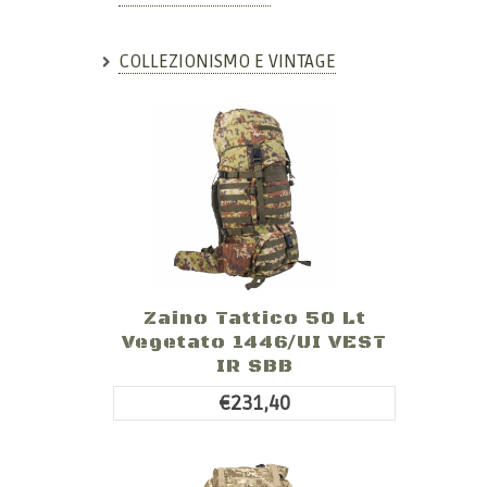
COLLEZIONISMO E VINTAGE
Zaino Tattico 50 Lt
Vegetato 1446/UI VEST
IR SBB
€231,40