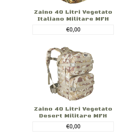
Zaino 40 Litri Vegetato
Italiano Militare MFH
€0,00
Zaino 40 Litri Vegetato
Desert Militare MFH
€0,00