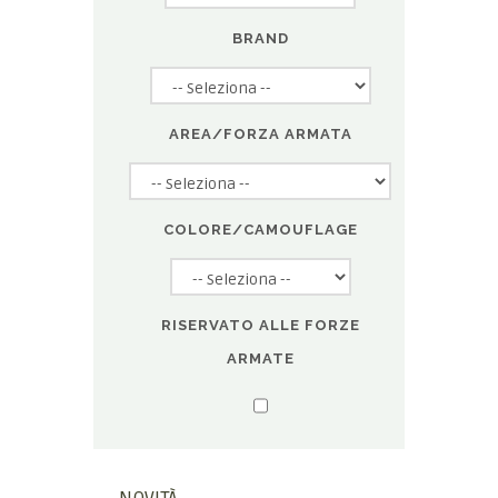
BRAND
AREA/FORZA ARMATA
COLORE/CAMOUFLAGE
RISERVATO ALLE FORZE
ARMATE