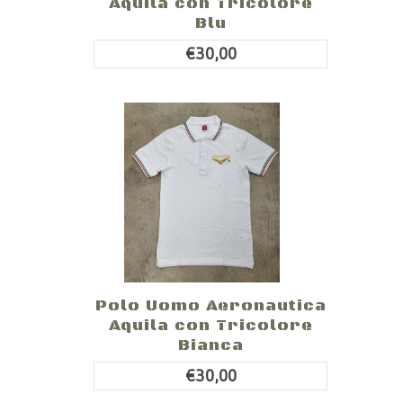
Aquila con Tricolore
Blu
€30,00
Polo Uomo Aeronautica
Aquila con Tricolore
Bianca
€30,00