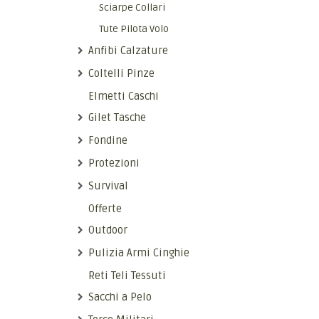
Sciarpe Collari
Tute Pilota Volo
Anfibi Calzature
Coltelli Pinze
Elmetti Caschi
Gilet Tasche
Fondine
Protezioni
Survival
Offerte
Outdoor
Pulizia Armi Cinghie
Reti Teli Tessuti
Sacchi a Pelo