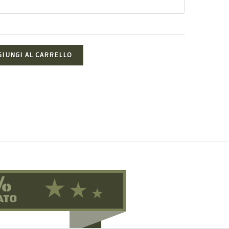
GIUNGI AL CARRELLO