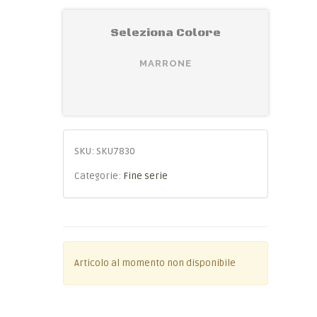
Seleziona Colore
MARRONE
SKU:
SKU7830
Categorie:
Fine serie
Articolo al momento non disponibile