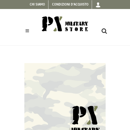
CHI SIAMO
CONDIZIONI D'ACQUISTO