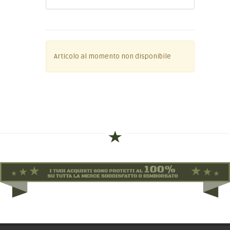
Articolo al momento non disponibile