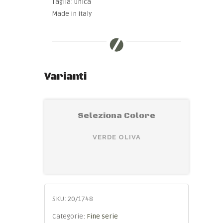
Taglia: unica
Made in Italy
Varianti
Seleziona Colore
VERDE OLIVA
SKU:
20/1748
Categorie:
Fine serie