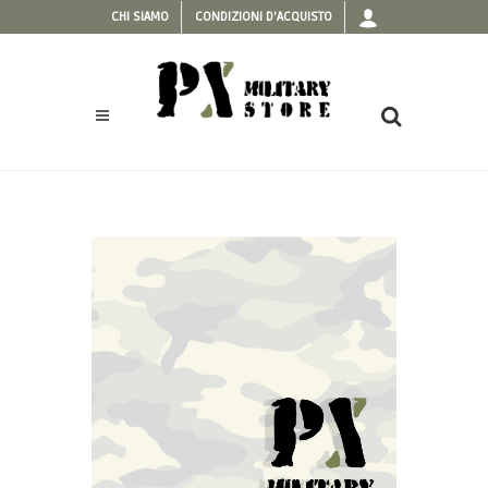
CHI SIAMO
CONDIZIONI D'ACQUISTO