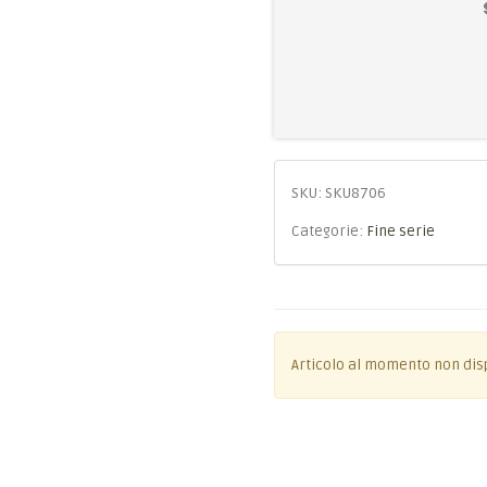
SKU:
SKU8706
Categorie:
Fine serie
Articolo al momento non dis