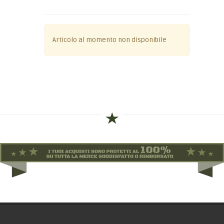
Articolo al momento non disponibile