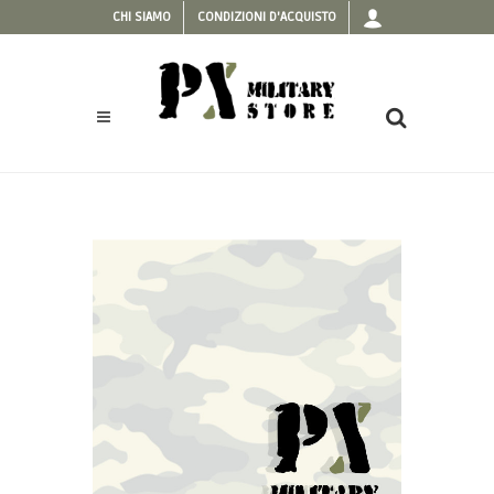
CHI SIAMO
CONDIZIONI D'ACQUISTO