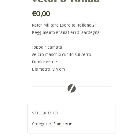
€0,00
Patch Militare Esercito Italiano 2°
Reggimento Granatieri di Sardegna
Toppa ricamata
Velcro maschio cucito sul retro
Fondo: verde
Diametro: 8.4 cm
SKU:
SKU7913
Categorie:
Fine serie