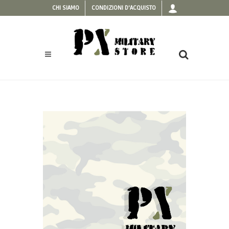
CHI SIAMO
CONDIZIONI D'ACQUISTO