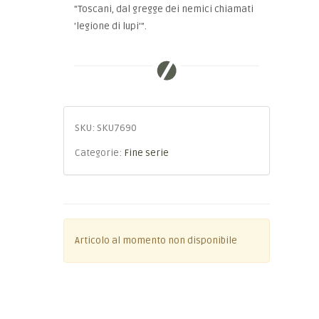
"Toscani, dal gregge dei nemici chiamati
'legione di lupi'".
SKU:
SKU7690
Categorie:
Fine serie
Articolo al momento non disponibile