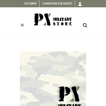
CHI SIAMO
CONDIZIONI D'ACQUISTO