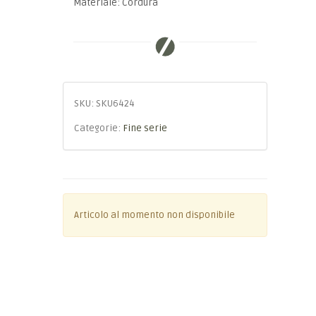
Materiale: Cordura
SKU:
SKU6424
Categorie:
Fine serie
Articolo al momento non disponibile