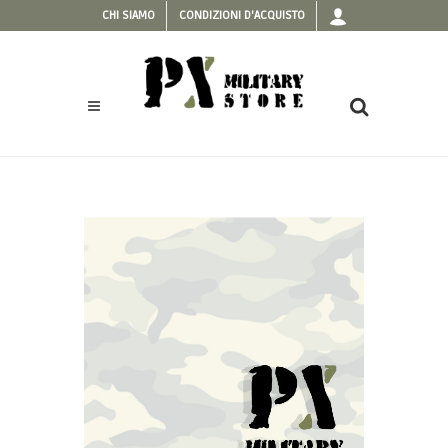
CHI SIAMO
CONDIZIONI D'ACQUISTO