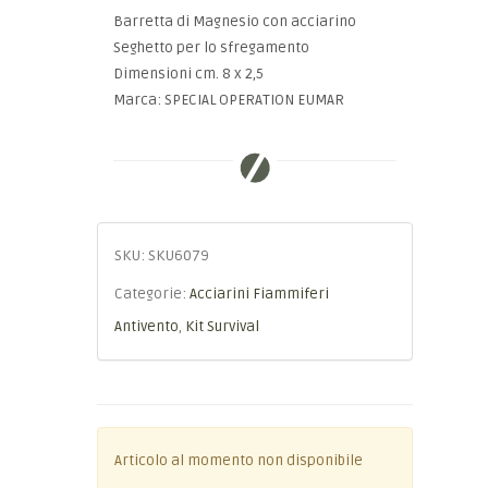
Barretta di Magnesio con acciarino
Seghetto per lo sfregamento
Dimensioni cm. 8 x 2,5
Marca: SPECIAL OPERATION EUMAR
SKU:
SKU6079
Categorie:
Acciarini Fiammiferi
Antivento
,
Kit Survival
Articolo al momento non disponibile