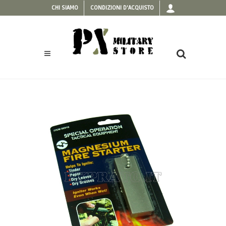
CHI SIAMO
CONDIZIONI D'ACQUISTO