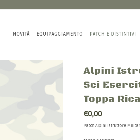
NOVITÀ
EQUIPAGGIAMENTO
PATCH E DISTINTIVI
Alpini Ist
Sci Eserci
Toppa Ric
€0,00
Patch Alpini Istruttore Militar