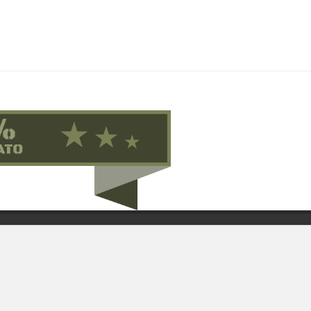
Contattaci su Facebook