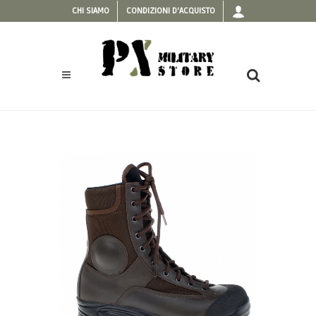
CHI SIAMO
CONDIZIONI D'ACQUISTO