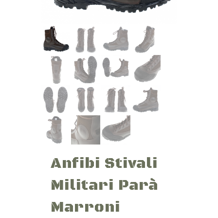
Anfibi Stivali
Militari Parà
Marroni