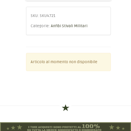
SKU:
SKU4721
Categorie:
Anfibi Stivali Militari
Articolo al momento non disponibile