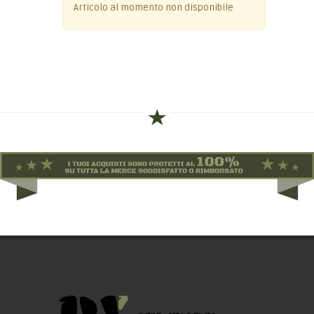
Articolo al momento non disponibile