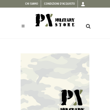
CHI SIAMO
CONDIZIONI D'ACQUISTO