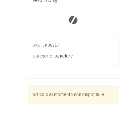
Peso: 0.12 kg
SKU:
SKU8217
Categorie:
Bandiere
Articolo al momento non disponibile