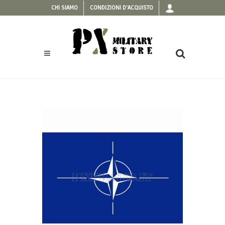
CHI SIAMO
CONDIZIONI D'ACQUISTO