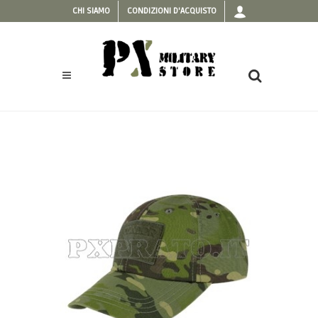
CHI SIAMO
CONDIZIONI D'ACQUISTO