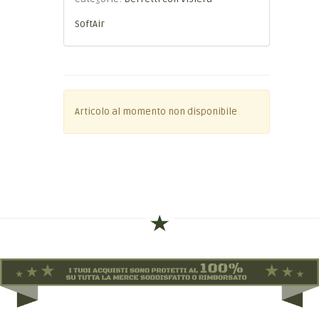
SoftAir
Articolo al momento non disponibile