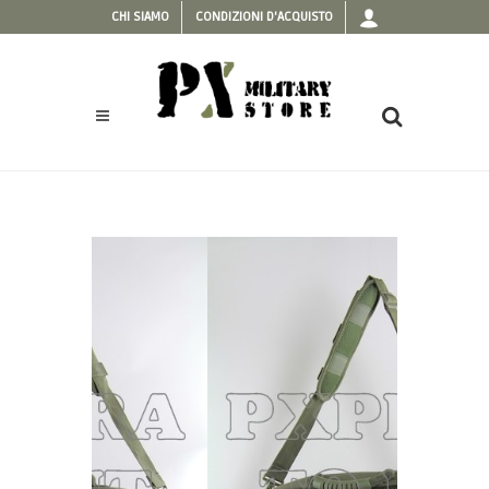
CHI SIAMO
CONDIZIONI D'ACQUISTO