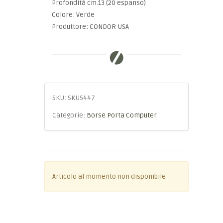
Profondità cm.13 (20 espanso)
Colore: Verde
Produttore: CONDOR USA
SKU:
SKU5447
Categorie:
Borse Porta Computer
Articolo al momento non disponibile