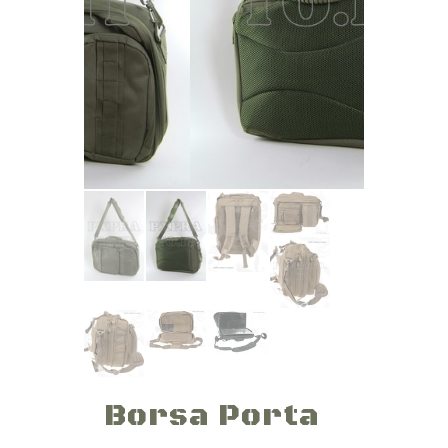
Borsa Porta