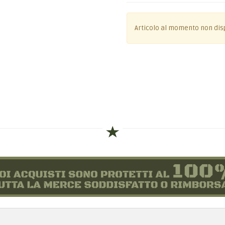
Articolo al momento non dis