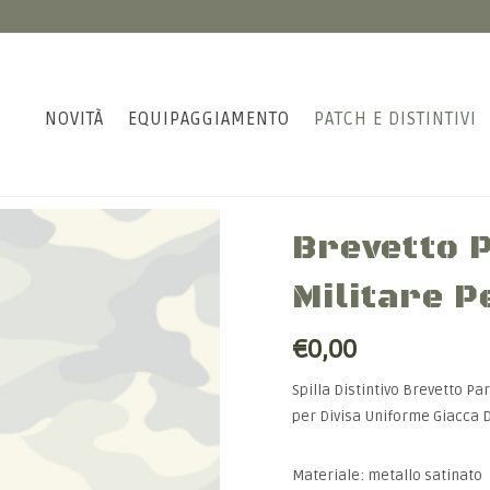
NOVITÀ
EQUIPAGGIAMENTO
PATCH E DISTINTIVI
Brevetto 
Militare 
€0,00
Spilla Distintivo Brevetto P
per Divisa Uniforme Giacca 
Materiale: metallo satinato