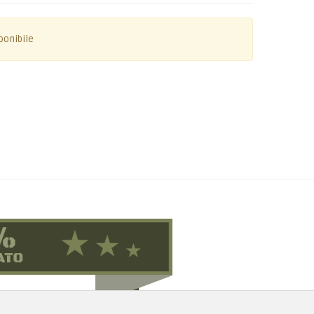
ponibile