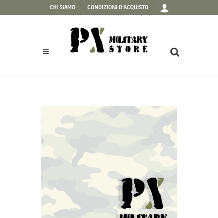
CHI SIAMO
CONDIZIONI D'ACQUISTO