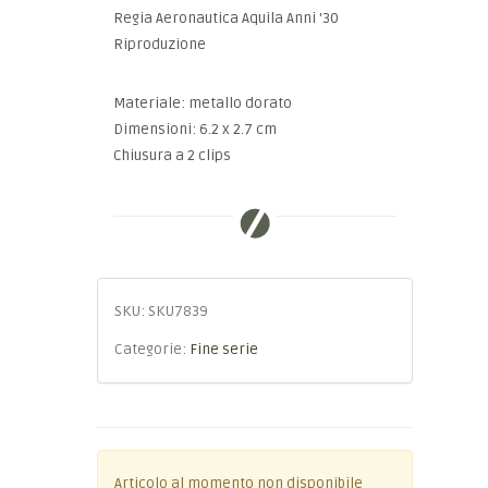
Regia Aeronautica Aquila Anni '30
Riproduzione
Materiale: metallo dorato
Dimensioni: 6.2 x 2.7 cm
Chiusura a 2 clips
SKU:
SKU7839
Categorie:
Fine serie
Articolo al momento non disponibile