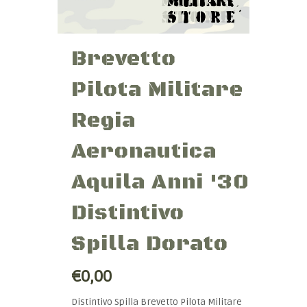
Brevetto
Pilota Militare
Regia
Aeronautica
Aquila Anni '30
Distintivo
Spilla Dorato
€0,00
Distintivo Spilla Brevetto Pilota Militare