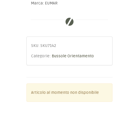
Marca: EUMAR
SKU:
SKU7142
Categorie:
Bussole Orientamento
Articolo al momento non disponibile