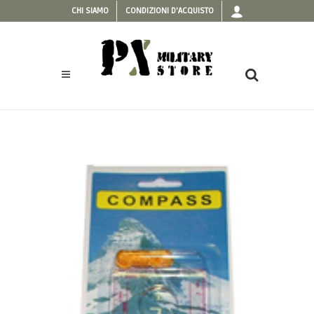
CHI SIAMO
CONDIZIONI D'ACQUISTO