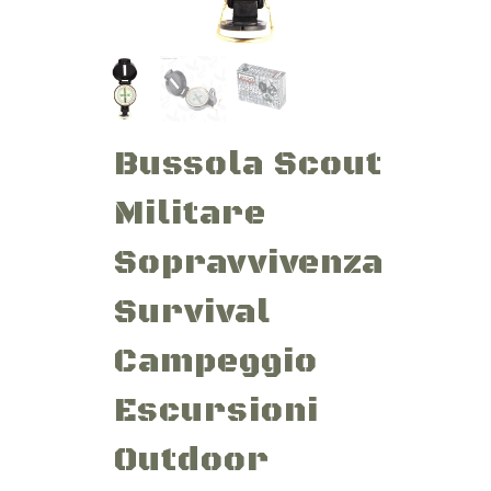
Bussola Scout
Militare
Sopravvivenza
Survival
Campeggio
Escursioni
Outdoor