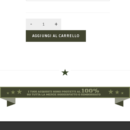
AGGIUNGI AL CARRELLO