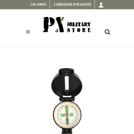
CHI SIAMO
CONDIZIONI D'ACQUISTO