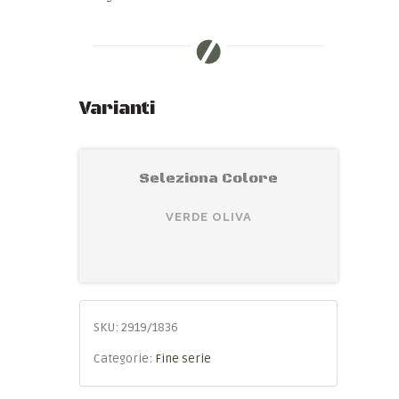
Varianti
Seleziona Colore
VERDE OLIVA
SKU:
2919/1836
Categorie:
Fine serie