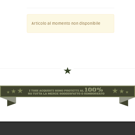
Articolo al momento non disponibile