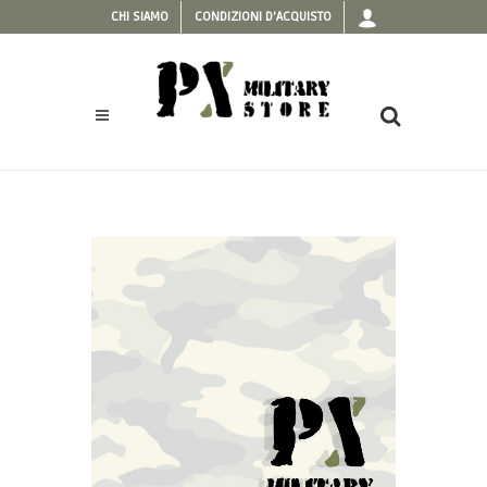
CHI SIAMO
CONDIZIONI D'ACQUISTO