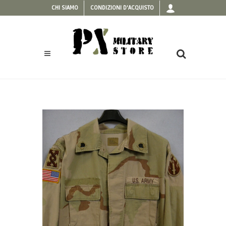
CHI SIAMO
CONDIZIONI D'ACQUISTO