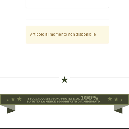
Articolo al momento non disponibile