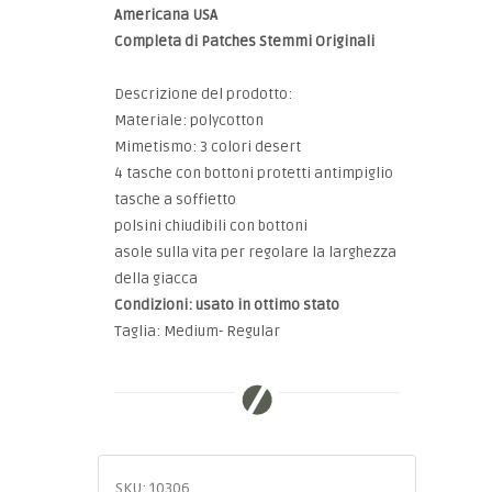
Americana USA
Completa di Patches Stemmi Originali
Descrizione del prodotto:
Materiale: polycotton
Mimetismo: 3 colori desert
4 tasche con bottoni protetti antimpiglio
tasche a soffietto
polsini chiudibili con bottoni
asole sulla vita per regolare la larghezza
della giacca
Condizioni: usato in ottimo stato
Taglia: Medium- Regular
SKU:
10306