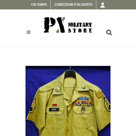
CHI SIAMO
CONDIZIONI D'ACQUISTO