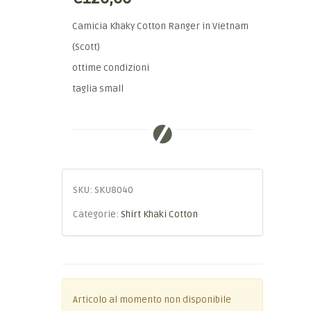
Camicia Khaky Cotton Ranger in Vietnam
(Scott)
ottime condizioni
taglia small
SKU:
SKU8040
Categorie:
Shirt Khaki Cotton
Articolo al momento non disponibile