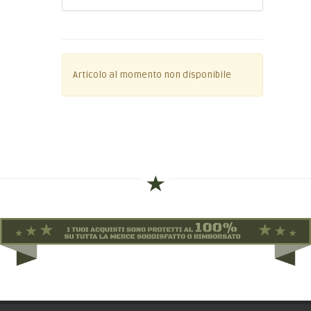
Articolo al momento non disponibile