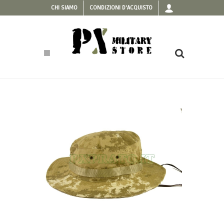
CHI SIAMO
CONDIZIONI D'ACQUISTO