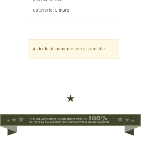
Categorie:
Cinture
Articolo al momento non disponibile