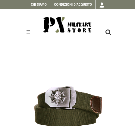
CHI SIAMO
CONDIZIONI D'ACQUISTO