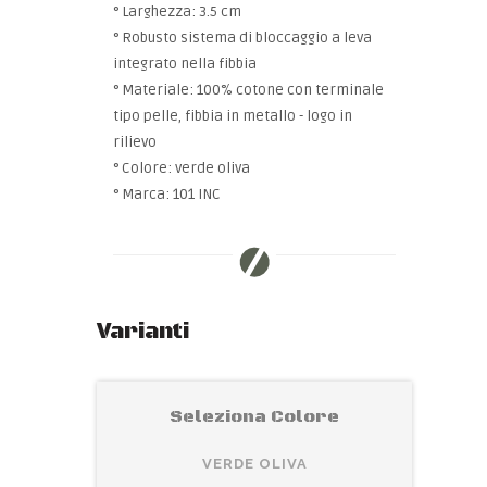
° Larghezza: 3.5 cm
° Robusto sistema di bloccaggio a leva
integrato nella fibbia
° Materiale: 100% cotone con terminale
tipo pelle, fibbia in metallo - logo in
rilievo
° Colore: verde oliva
° Marca: 101 INC
Varianti
Seleziona Colore
VERDE OLIVA