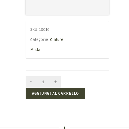
SKU:
10016
Categorie:
Cinture
Moda
AGGIUNGI AL CARRELLO